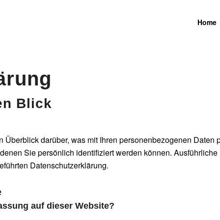
Home
lärung
en Blick
n Überblick darüber, was mit Ihren personenbezogenen Daten p
denen Sie persönlich identifiziert werden können. Ausführlic
eführten Datenschutzerklärung.
e
fassung auf dieser Website?