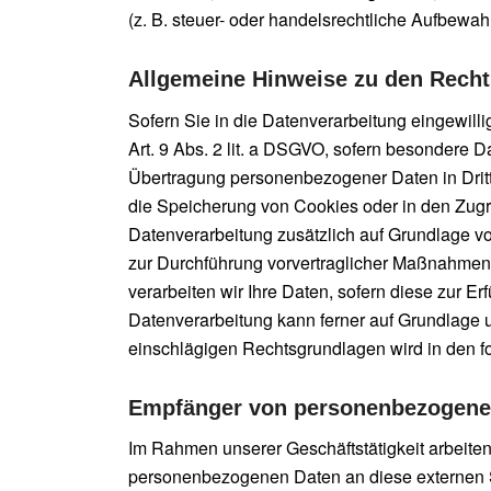
(z. B. steuer- oder handelsrechtliche Aufbewahr
Allgemeine Hinweise zu den Recht
Sofern Sie in die Datenverarbeitung eingewill
Art. 9 Abs. 2 lit. a DSGVO, sofern besondere D
Übertragung personenbezogener Daten in Dritts
die Speicherung von Cookies oder in den Zugriff
Datenverarbeitung zusätzlich auf Grundlage von
zur Durchführung vorvertraglicher Maßnahmen e
verarbeiten wir Ihre Daten, sofern diese zur Erf
Datenverarbeitung kann ferner auf Grundlage un
einschlägigen Rechtsgrundlagen wird in den f
Empfänger von personenbezogene
Im Rahmen unserer Geschäftstätigkeit arbeiten
personenbezogenen Daten an diese externen St