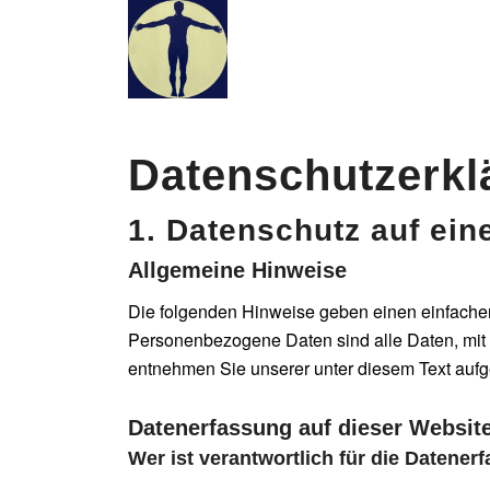
Datenschutz­erk
1. Datenschutz auf ein
Allgemeine Hinweise
Die folgenden Hinweise geben einen einfache
Personenbezogene Daten sind alle Daten, mit 
entnehmen Sie unserer unter diesem Text aufg
Datenerfassung auf dieser Websit
Wer ist verantwortlich für die Datener