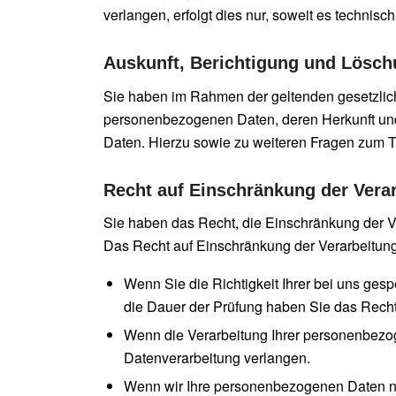
verlangen, erfolgt dies nur, soweit es technisch
Auskunft, Berichtigung und Lösc
Sie haben im Rahmen der geltenden gesetzlich
personenbezogenen Daten, deren Herkunft und
Daten. Hierzu sowie zu weiteren Fragen zum 
Recht auf Einschränkung der Vera
Sie haben das Recht, die Einschränkung der V
Das Recht auf Einschränkung der Verarbeitung 
Wenn Sie die Richtigkeit Ihrer bei uns ges
die Dauer der Prüfung haben Sie das Recht
Wenn die Verarbeitung Ihrer personenbezo
Datenverarbeitung verlangen.
Wenn wir Ihre personenbezogenen Daten ni