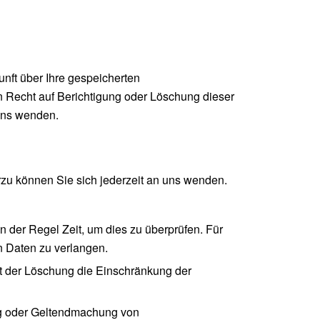
nft über Ihre gespeicherten
 Recht auf Berichtigung oder Löschung dieser
uns wenden.
zu können Sie sich jederzeit an uns wenden.
n der Regel Zeit, um dies zu überprüfen. Für
n Daten zu verlangen.
t der Löschung die Einschränkung der
ng oder Geltendmachung von