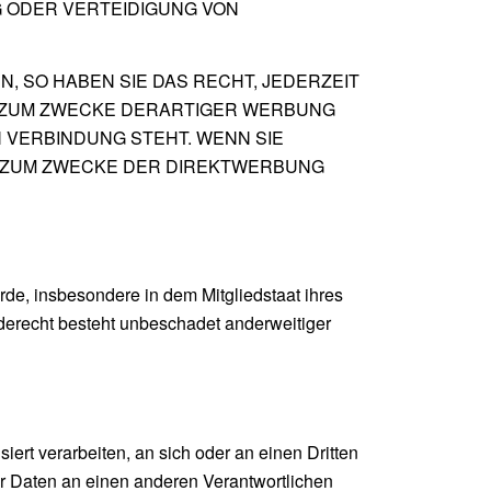
 ODER VERTEIDIGUNG VON
 SO HABEN SIE DAS RECHT, JEDERZEIT
 ZUM ZWECKE DERARTIGER WERBUNG
N VERBINDUNG STEHT. WENN SIE
 ZUM ZWECKE DER DIREKTWERBUNG
de, insbesondere in dem Mitgliedstaat ihres
derecht besteht unbeschadet anderweitiger
iert verarbeiten, an sich oder an einen Dritten
r Daten an einen anderen Verantwortlichen