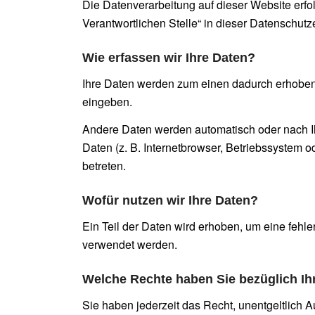
Die Datenverarbeitung auf dieser Website erf
Verantwortlichen Stelle“ in dieser Datenschut
Wie erfassen wir Ihre Daten?
Ihre Daten werden zum einen dadurch erhoben, 
eingeben.
Andere Daten werden automatisch oder nach Ih
Daten (z. B. Internetbrowser, Betriebssystem o
betreten.
Wofür nutzen wir Ihre Daten?
Ein Teil der Daten wird erhoben, um eine fehl
verwendet werden.
Welche Rechte haben Sie bezüglich Ih
Sie haben jederzeit das Recht, unentgeltlich