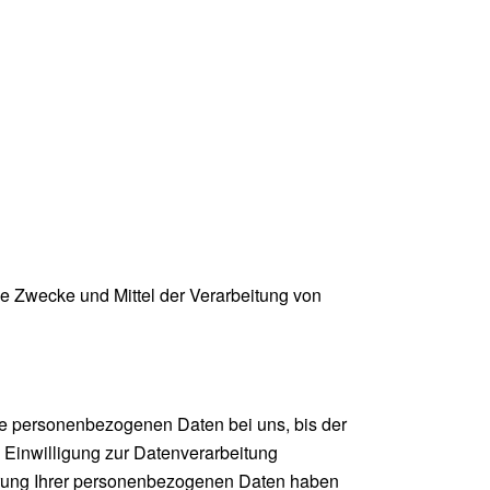
die Zwecke und Mittel der Verarbeitung von
re personenbezogenen Daten bei uns, bis der
 Einwilligung zur Datenverarbeitung
cherung Ihrer personenbezogenen Daten haben