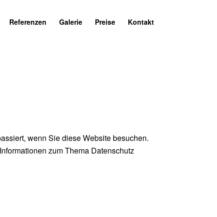
Referenzen
Galerie
Preise
Kontakt
assiert, wenn Sie diese Website besuchen.
he Informationen zum Thema Datenschutz