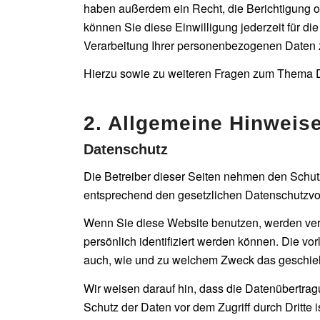
haben außerdem ein Recht, die Berichtigung o
können Sie diese Einwilligung jederzeit für 
Verarbeitung Ihrer personenbezogenen Daten z
Hierzu sowie zu weiteren Fragen zum Thema D
2. Allgemeine Hinweise
Datenschutz
Die Betreiber dieser Seiten nehmen den Schut
entsprechend den gesetzlichen Datenschutzvor
Wenn Sie diese Website benutzen, werden ve
persönlich identifiziert werden können. Die vo
auch, wie und zu welchem Zweck das geschieh
Wir weisen darauf hin, dass die Datenübertrag
Schutz der Daten vor dem Zugriff durch Dritte i