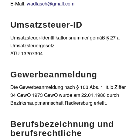
E-Mail:
wadiasch@gmail.com
Umsatzsteuer-ID
Umsatzsteuer-Identifikationsnummer gemäß § 27 a
Umsatzsteuergesetz:
ATU 13207304
Gewerbeanmeldung
Die Gewerbeanmeldung nach § 103 Abs. 1 lit. b Ziffer
34 GewO 1973 GewO wurde am 22.01.1986 durch
Bezirkshauptmannschaft Radkersburg erteilt.
Berufsbezeichnung und
berufsrechtliche