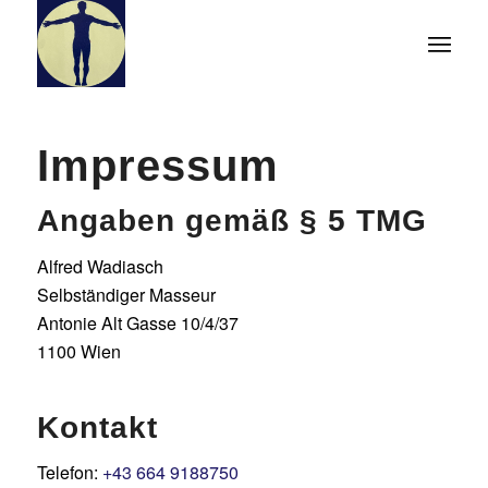
Impressum
Angaben gemäß § 5 TMG
Alfred Wadiasch
Selbständiger Masseur
Antonie Alt Gasse 10/4/37
1100 Wien
Kontakt
Telefon:
+43 664 9188750