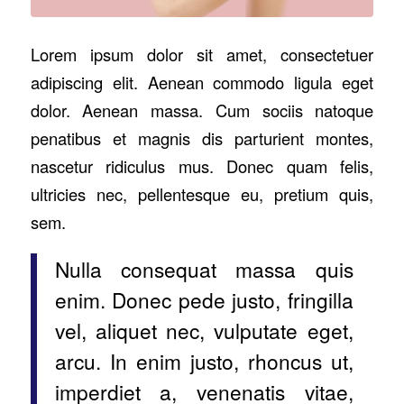
Lorem ipsum dolor sit amet, consectetuer
adipiscing elit. Aenean commodo ligula eget
dolor. Aenean massa. Cum sociis natoque
penatibus et magnis dis parturient montes,
nascetur ridiculus mus. Donec quam felis,
ultricies nec, pellentesque eu, pretium quis,
sem.
Nulla consequat massa quis
enim. Donec pede justo, fringilla
vel, aliquet nec, vulputate eget,
arcu. In enim justo, rhoncus ut,
imperdiet a, venenatis vitae,