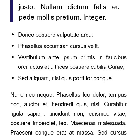
justo. Nullam dictum felis eu
pede mollis pretium. Integer.
Donec posuere vulputate arcu.
Phasellus accumsan cursus velit.
Vestibulum ante ipsum primis in faucibus
orci luctus et ultrices posuere cubilia Curae;
Sed aliquam, nisi quis porttitor congue
Nunc nec neque. Phasellus leo dolor, tempus
non, auctor et, hendrerit quis, nisi. Curabitur
ligula sapien, tincidunt non, euismod vitae,
posuere imperdiet, leo. Maecenas malesuada.
Praesent congue erat at massa. Sed cursus